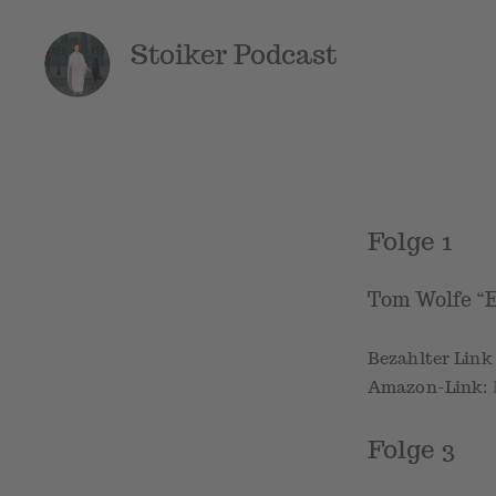
Stoiker Podcast
Folge 1
Tom Wolfe “E
Bezahlter Lin
Amazon-Link:
Folge 3