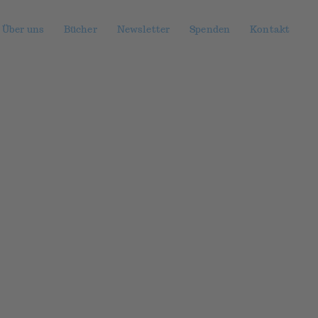
Über uns
Bücher
Newsletter
Spenden
Kontakt