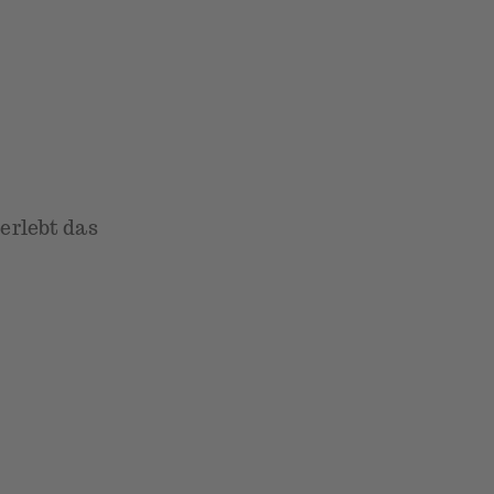
erlebt das