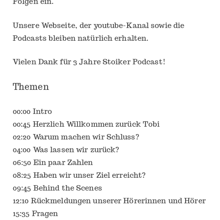
Folgen ein.
Unsere Webseite, der youtube-Kanal sowie die
Podcasts bleiben natürlich erhalten.
Vielen Dank für 3 Jahre Stoiker Podcast!
Themen
00:00 Intro
00:45 Herzlich Willkommen zurück Tobi
02:20 Warum machen wir Schluss?
04:00 Was lassen wir zurück?
06:50 Ein paar Zahlen
08:25 Haben wir unser Ziel erreicht?
09:45 Behind the Scenes
12:10 Rückmeldungen unserer Hörerinnen und Hörer
15:35 Fragen