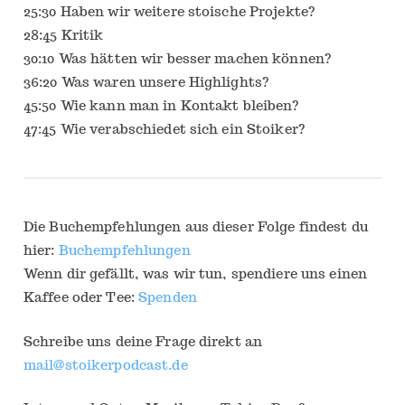
25:30 Haben wir weitere stoische Projekte?
28:45 Kritik
30:10 Was hätten wir besser machen können?
36:20 Was waren unsere Highlights?
45:50 Wie kann man in Kontakt bleiben?
47:45 Wie verabschiedet sich ein Stoiker?
Die Buchempfehlungen aus dieser Folge findest du
hier:
Buchempfehlungen
Wenn dir gefällt, was wir tun, spendiere uns einen
Kaffee oder Tee:
Spenden
Schreibe uns deine Frage direkt an
mail@stoikerpodcast.de