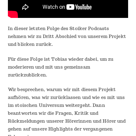
In dieser letzten Folge des Stoiker Podcasts
nehmen wir zu Dritt Abschied von unserem Projekt
und blicken zurück.
Für diese Folge ist Tobias wieder dabei, um zu
moderieren und mit uns gemeinsam
zurückzublicken.
Wir besprechen, warum wir mit diesem Projekt
aufhören, was wir zurücklassen und wie es mit uns
im stoischen Universum weitergeht. Dann
beantworten wir die Fragen, Kritik und
Rückmeldungen unserer Hörerinnen und Hörer und
gehen auf unsere Highlights der vergangenen