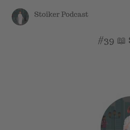
Stoiker Podcast
#39 📖