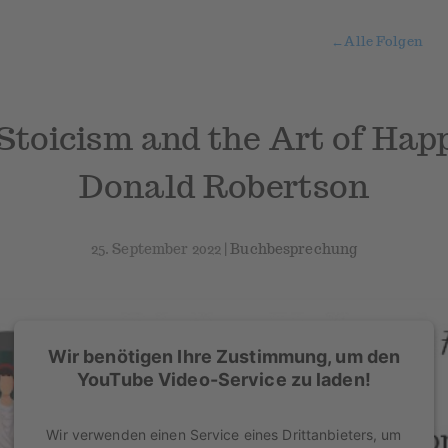
←
Alle Folgen
 Stoicism and the Art of Happ
Donald Robertson
25. September 2022 |
Buchbesprechung
Wir benötigen Ihre Zustimmung, um den
YouTube Video-Service zu laden!
Wir verwenden einen Service eines Drittanbieters, um