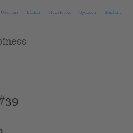
Über uns
Bücher
Newsletter
Spenden
Kontakt
iness -